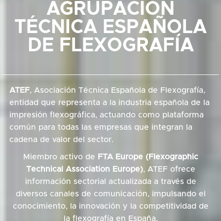
AGRUPACIÓN
TÉCNICA ESPAÑOLA
DE FLEXOGRAFÍA
ATEF
, Asociación Técnica Española de Flexografía,
entidad que representa a la industria española de la
impresión flexográfica, actuando como plataforma
común para todas las empresas que integran la
cadena de valor del sector.
Miembro activo de
FTA Europe (Flexographic
Technical Association Europe)
, ATEF ofrece
información sectorial actualizada a través de
diversos canales de comunicación, impulsando el
conocimiento, la innovación y la competitividad de
la flexografía en España.