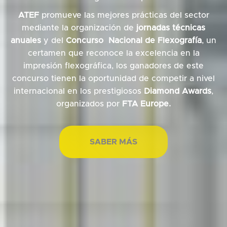
ATEF
promueve las mejores prácticas del sector
mediante la organización de
jornadas técnicas
anuales
y del
Concurso Nacional de Flexografía
, un
certamen que reconoce la excelencia en la
impresión flexográfica, los ganadores de este
concurso tienen la oportunidad de competir a nivel
internacional en los prestigiosos
Diamond Awards
,
organizados por
FTA Europe.
SABER MÁS