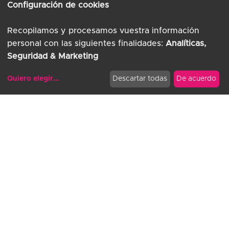
Configuración de cookies
Recopilamos y procesamos vuestra información
personal con las siguientes finalidades:
Analíticas,
Seguridad & Marketing
Quiero elegir
...
Descartar todas
De acuerdo
Modificar cookies