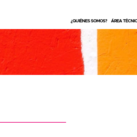
¿QUIÉNES SOMOS?
ÁREA TÉCNI