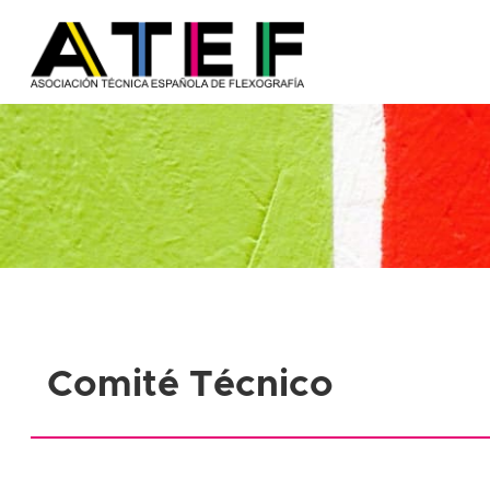
Comité Técnico