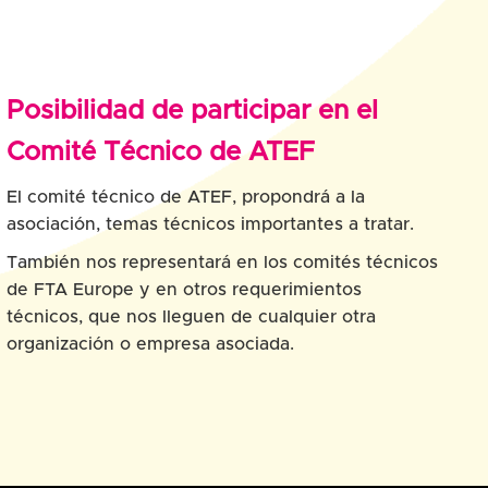
Posibilidad de participar en el
Comité Técnico de ATEF
El comité técnico de ATEF, propondrá a la
asociación, temas técnicos importantes a tratar.
También nos representará en los comités técnicos
de FTA Europe y en otros requerimientos
técnicos, que nos lleguen de cualquier otra
organización o empresa asociada.